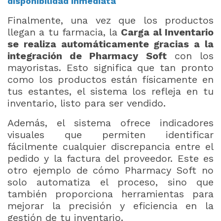
disponibilidad inmediata
Finalmente, una vez que los productos
llegan a tu farmacia, la
Carga al Inventario
se realiza automáticamente gracias a la
integración de Pharmacy Soft
con los
mayoristas. Esto significa que tan pronto
como los productos están físicamente en
tus estantes, el sistema los refleja en tu
inventario, listo para ser vendido.
Además, el sistema ofrece indicadores
visuales que permiten identificar
fácilmente cualquier discrepancia entre el
pedido y la factura del proveedor. Este es
otro ejemplo de cómo Pharmacy Soft no
solo automatiza el proceso, sino que
también proporciona herramientas para
mejorar la precisión y eficiencia en la
gestión de tu inventario.