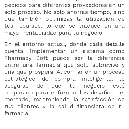
pedidos para diferentes proveedores en un
solo proceso. No solo ahorras tiempo, sino
que también optimizas la utilización de
tus recursos, lo que se traduce en una
mayor rentabilidad para tu negocio.
En el entorno actual, donde cada detalle
cuenta, implementar un sistema como
Pharmacy Soft puede ser la diferencia
entre una farmacia que solo sobrevive y
una que prospera. Al confiar en un proceso
estratégico de compra inteligente, te
aseguras de que tu negocio esté
preparado para enfrentar los desafíos del
mercado, manteniendo la satisfacción de
tus clientes y la salud financiera de tu
farmacia.