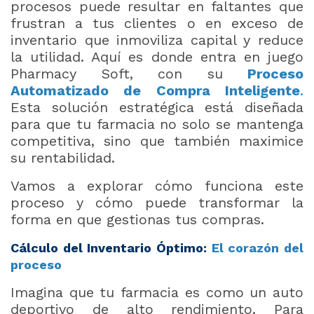
procesos puede resultar en faltantes que
frustran a tus clientes o en exceso de
inventario que inmoviliza capital y reduce
la utilidad. Aquí es donde entra en juego
Pharmacy Soft, con su
Proceso
Automatizado de Compra Inteligente
.
Esta solución estratégica está diseñada
para que tu farmacia no solo se mantenga
competitiva, sino que también maximice
su rentabilidad.
Vamos a explorar cómo funciona este
proceso y cómo puede transformar la
forma en que gestionas tus compras.
Cálculo del Inventario Óptimo:
El corazón del
proceso
Imagina que tu farmacia es como un auto
deportivo de alto rendimiento. Para