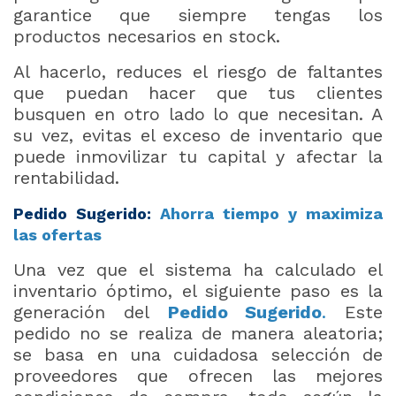
garantice que siempre tengas los
productos necesarios en stock.
Al hacerlo, reduces el riesgo de faltantes
que puedan hacer que tus clientes
busquen en otro lado lo que necesitan. A
su vez, evitas el exceso de inventario que
puede inmovilizar tu capital y afectar la
rentabilidad.
Pedido Sugerido:
Ahorra tiempo y maximiza
las ofertas
Una vez que el sistema ha calculado el
inventario óptimo, el siguiente paso es la
generación del
Pedido Sugerido
.
Este
pedido no se realiza de manera aleatoria;
se basa en una cuidadosa selección de
proveedores que ofrecen las mejores