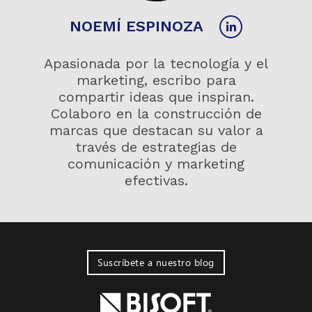
NOEMÍ ESPINOZA
Apasionada por la tecnología y el
marketing, escribo para
compartir ideas que inspiran.
Colaboro en la construcción de
marcas que destacan su valor a
través de estrategias de
comunicación y marketing
efectivas.
Suscríbete a nuestro blog