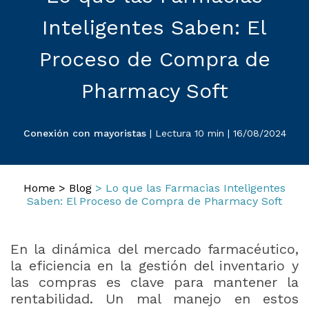
Inteligentes Saben: El
Proceso de Compra de
Pharmacy Soft
Conexión con mayoristas
| Lectura 10 min | 16/08/2024
Home
>
Blog
> Lo que las Farmacias Inteligentes
Saben: El Proceso de Compra de Pharmacy Soft
En la dinámica del mercado farmacéutico,
la eficiencia en la gestión del inventario y
las compras es clave para mantener la
rentabilidad. Un mal manejo en estos