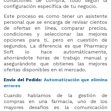
condiciones de compra, todo según la
configuración específica de tu negocio.
Este proceso es como tener un asistente
personal que se encarga de revisar cientos
de ofertas en línea, comparar precios,
condiciones y seleccionar las mejores
opciones para ti, pero en cuestión de
segundos. La diferencia es que Pharmacy
Soft lo hace automáticamente,
ahorrándote horas de trabajo manual y
asegurándote que obtienes las mejores
ofertas disponibles en el mercado.
Envío del Pedido:
Automatización que elimina
errores
Cuando hablamos de la gestión de
compras en una farmacia, uno de los
mayores desafíos es la comunicación