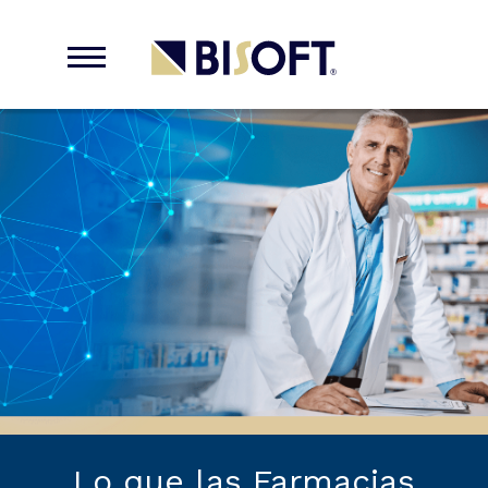
Lo que las Farmacias