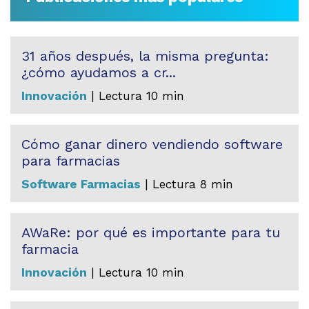
31 años después, la misma pregunta:
¿cómo ayudamos a cr...
Innovación
| Lectura 10 min
Cómo ganar dinero vendiendo software
para farmacias
Software Farmacias
| Lectura 8 min
AWaRe: por qué es importante para tu
farmacia
Innovación
| Lectura 10 min