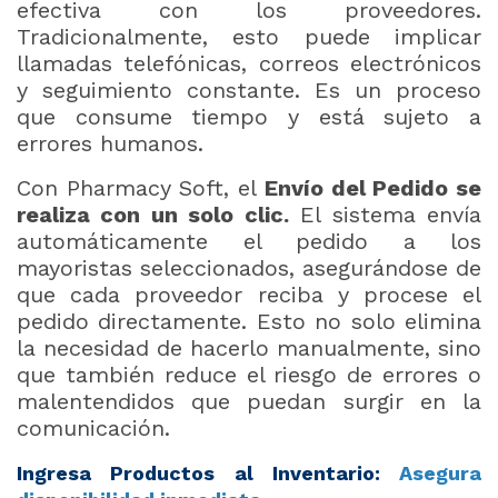
efectiva con los proveedores.
Tradicionalmente, esto puede implicar
llamadas telefónicas, correos electrónicos
y seguimiento constante. Es un proceso
que consume tiempo y está sujeto a
errores humanos.
Con Pharmacy Soft, el
Envío del Pedido se
realiza con un solo clic.
El sistema envía
automáticamente el pedido a los
mayoristas seleccionados, asegurándose de
que cada proveedor reciba y procese el
pedido directamente. Esto no solo elimina
la necesidad de hacerlo manualmente, sino
que también reduce el riesgo de errores o
malentendidos que puedan surgir en la
comunicación.
Ingresa Productos al Inventario:
Asegura