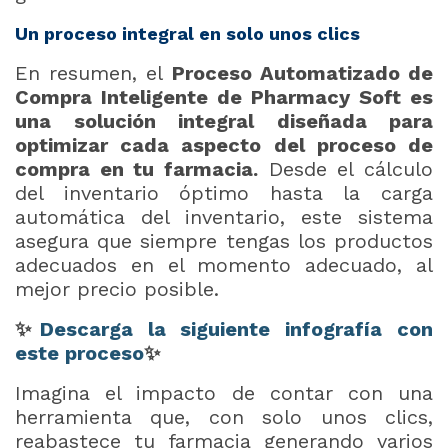
Un proceso integral en solo unos clics
En resumen, el
Proceso Automatizado de
Compra Inteligente de Pharmacy Soft es
una solución integral diseñada para
optimizar cada aspecto del proceso de
compra en tu farmacia.
Desde el cálculo
del inventario óptimo hasta la carga
automática del inventario, este sistema
asegura que siempre tengas los productos
adecuados en el momento adecuado, al
mejor precio posible.
✨
Descarga la siguiente infografía con
este proceso
✨
Imagina el impacto de contar con una
herramienta que, con solo unos clics,
reabastece tu farmacia generando varios