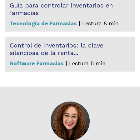
Guía para controlar inventarios en
farmacias
Tecnología de Farmacias
| Lectura 8 min
Control de inventarios: la clave
silenciosa de la renta...
Software Farmacias
| Lectura 5 min