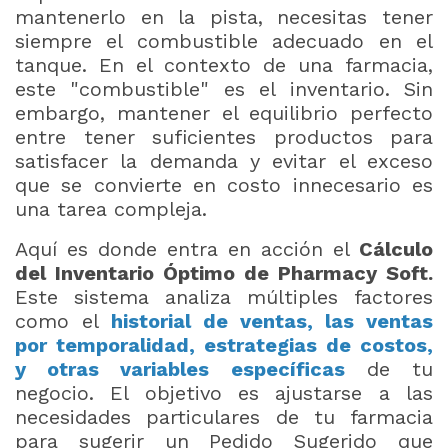
mantenerlo en la pista, necesitas tener
siempre el combustible adecuado en el
tanque. En el contexto de una farmacia,
este "combustible" es el inventario. Sin
embargo, mantener el equilibrio perfecto
entre tener suficientes productos para
satisfacer la demanda y evitar el exceso
que se convierte en costo innecesario es
una tarea compleja.
Aquí es donde entra en acción el
Cálculo
del Inventario Óptimo de Pharmacy Soft.
Este sistema analiza múltiples factores
como el
historial de ventas, las ventas
por temporalidad, estrategias de costos,
y otras variables específicas
de tu
negocio. El objetivo es ajustarse a las
necesidades particulares de tu farmacia
para sugerir un Pedido Sugerido que