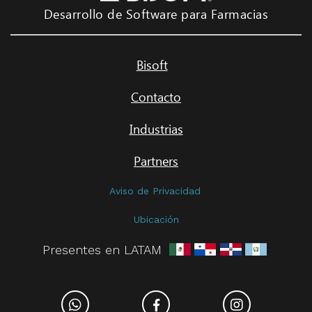
Desarrollo de Software para Farmacias
Bisoft
Contacto
Industrias
Partners
Aviso de Privacidad
Ubicación
Presentes en LATAM