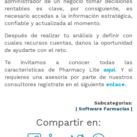
administrador de un negocio tomar decisiones
rentables es clave, por consiguiente, es
necesario accedas a la información estratégica,
confiable y actualizada al momento.
Después de realizar tu análisis y definir con
cuales recursos cuentas, danos la oportunidad
de ayudarte con el reto.
Te invitamos a conocer todas las
características de Pharmacy Lite
aquí.
Y si
requieres una asesoría por parte de nuestros
consultores regístrate en el siguiente
enlace
.
Subcategorías:
|
Software Farmacias
|
Compartir en: