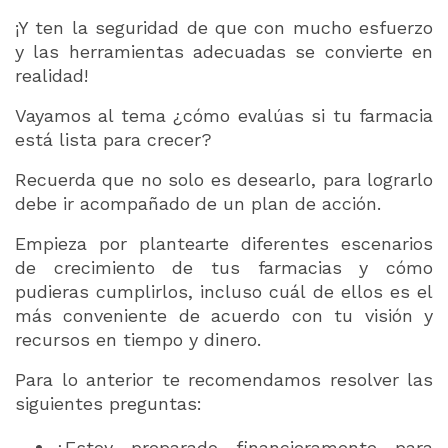
¡Y ten la seguridad de que con mucho esfuerzo
y las herramientas adecuadas se convierte en
realidad!
Vayamos al tema ¿cómo evalúas si tu farmacia
está lista para crecer?
Recuerda que no solo es desearlo, para lograrlo
debe ir acompañado de un plan de acción.
Empieza por plantearte diferentes escenarios
de crecimiento de tus farmacias y cómo
pudieras cumplirlos, incluso cuál de ellos es el
más conveniente de acuerdo con tu visión y
recursos en tiempo y dinero.
Para lo anterior te recomendamos resolver las
siguientes preguntas:
¿Estoy preparado financieramente para