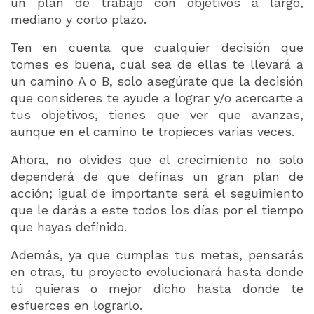
un plan de trabajo con objetivos a largo,
mediano y corto plazo.
Ten en cuenta que cualquier decisión que
tomes es buena, cual sea de ellas te llevará a
un camino A o B, solo asegúrate que la decisión
que consideres te ayude a lograr y/o acercarte a
tus objetivos, tienes que ver que avanzas,
aunque en el camino te tropieces varias veces.
Ahora, no olvides que el crecimiento no solo
dependerá de que definas un gran plan de
acción; igual de importante será el seguimiento
que le darás a este todos los días por el tiempo
que hayas definido.
Además, ya que cumplas tus metas, pensarás
en otras, tu proyecto evolucionará hasta donde
tú quieras o mejor dicho hasta donde te
esfuerces en lograrlo.