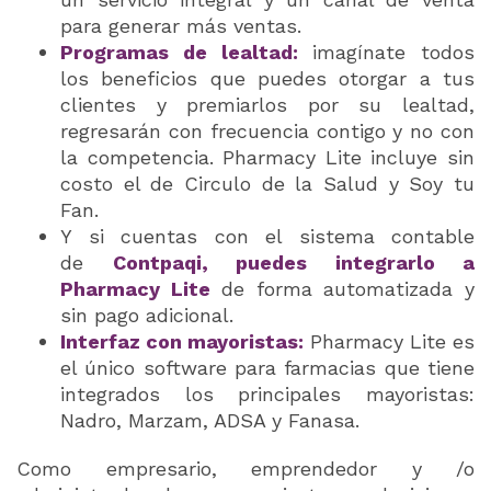
para generar más ventas.
Programas de lealtad:
imagínate todos
los beneficios que puedes otorgar a tus
clientes y premiarlos por su lealtad,
regresarán con frecuencia contigo y no con
la competencia. Pharmacy Lite incluye sin
costo el de Circulo de la Salud y Soy tu
Fan.
Y si cuentas con el sistema contable
de
Contpaqi, puedes integrarlo a
Pharmacy Lite
de forma automatizada y
sin pago adicional.
Interfaz con mayoristas:
Pharmacy Lite es
el único software para farmacias que tiene
integrados los principales mayoristas:
Nadro, Marzam, ADSA y Fanasa.
Como empresario, emprendedor y /o