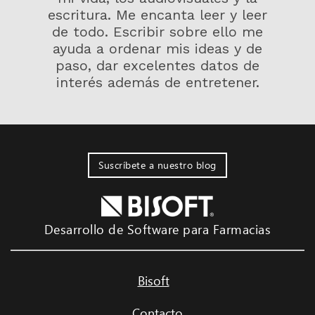
escritura. Me encanta leer y leer
de todo. Escribir sobre ello me
ayuda a ordenar mis ideas y de
paso, dar excelentes datos de
interés además de entretener.
Suscríbete a nuestro blog
Desarrollo de Software para Farmacias
Bisoft
Contacto