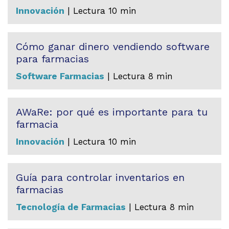
Innovación
| Lectura 10 min
Cómo ganar dinero vendiendo software
para farmacias
Software Farmacias
| Lectura 8 min
AWaRe: por qué es importante para tu
farmacia
Innovación
| Lectura 10 min
Guía para controlar inventarios en
farmacias
Tecnología de Farmacias
| Lectura 8 min