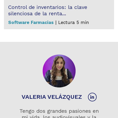
Control de inventarios: la clave
silenciosa de la renta...
Software Farmacias
| Lectura 5 min
VALERIA VELÁZQUEZ
Tengo dos grandes pasiones en
mi vida, los audiovisuales y la