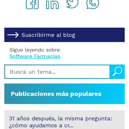
Suscribirme al blog
Sigue leyendo sobre:
Software Farmacias
Publicaciones más populares
31 años después, la misma pregunta:
¿cómo ayudamos a cr...