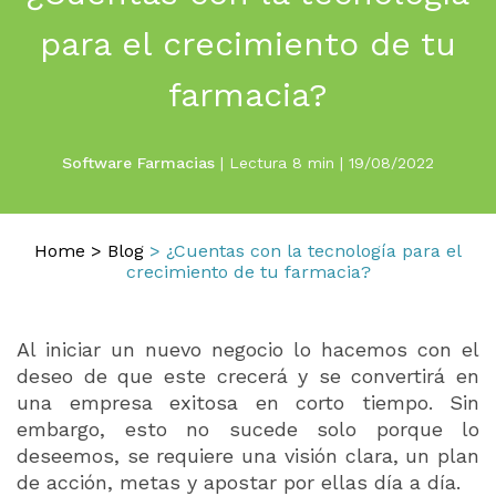
para el crecimiento de tu
farmacia?
Software Farmacias
| Lectura 8 min | 19/08/2022
Home
>
Blog
> ¿Cuentas con la tecnología para el
crecimiento de tu farmacia?
Al iniciar un nuevo negocio lo hacemos con el
deseo de que este crecerá y se convertirá en
una empresa exitosa en corto tiempo. Sin
embargo, esto no sucede solo porque lo
deseemos, se requiere una visión clara, un plan
de acción, metas y apostar por ellas día a día.