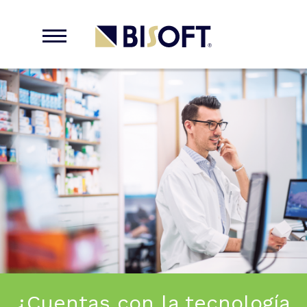
¿Cuentas con la tecnología