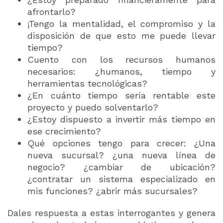
afrontarlo?
¡Tengo la mentalidad, el compromiso y la
disposición de que esto me puede llevar
tiempo?
Cuento con los recursos humanos
necesarios: ¿humanos, tiempo y
herramientas tecnológicas?
¿En cuánto tiempo sería rentable este
proyecto y puedo solventarlo?
¿Estoy dispuesto a invertir más tiempo en
ese crecimiento?
Qué opciones tengo para crecer: ¿Una
nueva sucursal? ¿una nueva línea de
negocio? ¿cambiar de ubicación?
¿contratar un sistema especializado en
mis funciones? ¿abrir más sucursales?
Dales respuesta a estas interrogantes y genera