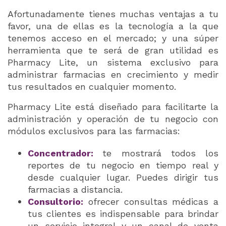
Afortunadamente tienes muchas ventajas a tu
favor, una de ellas es la tecnología a la que
tenemos acceso en el mercado; y una súper
herramienta que te será de gran utilidad es
Pharmacy Lite, un sistema exclusivo para
administrar farmacias en crecimiento y medir
tus resultados en cualquier momento.
Pharmacy Lite está diseñado para facilitarte la
administración y operación de tu negocio con
módulos exclusivos para las farmacias:
Concentrador:
te mostrará todos los
reportes de tu negocio en tiempo real y
desde cualquier lugar. Puedes dirigir tus
farmacias a distancia.
Consultorio:
ofrecer consultas médicas a
tus clientes es indispensable para brindar
un servicio integral y un canal de venta